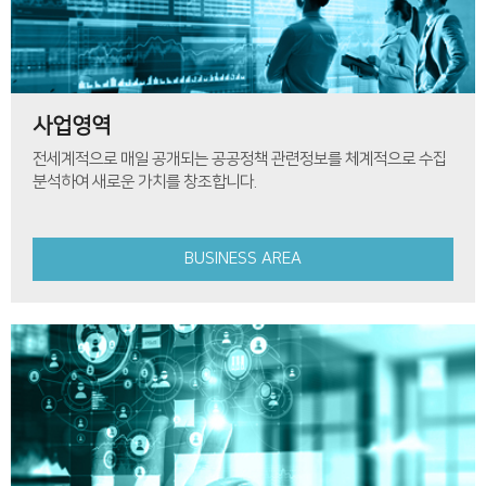
사업영역
전세계적으로 매일 공개되는 공공정책 관련정보를 체계적으로 수집
분석하여 새로운 가치를 창조합니다.
BUSINESS AREA