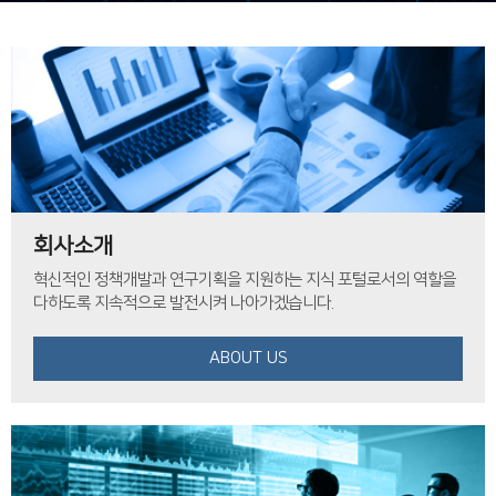
회사소개
혁신적인 정책개발과 연구기획을 지원하는 지식 포털로서의 역할을
다하도록 지속적으로 발전시켜 나아가겠습니다.
ABOUT US