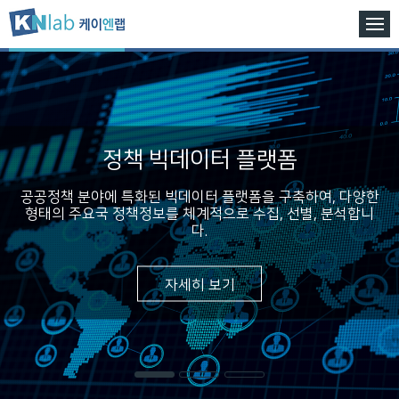
정책 빅데이터 플랫폼
공공정책 분야에 특화된 빅데이터 플랫폼을 구축하여, 다양한
형태의 주요국 정책정보를 체계적으로 수집, 선별, 분석합니
다.
자세히 보기